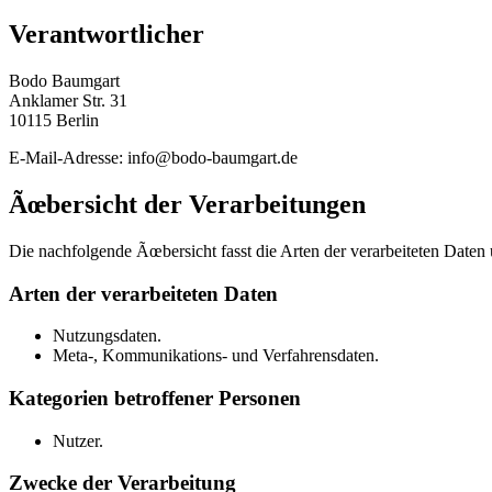
Verantwortlicher
Bodo Baumgart
Anklamer Str. 31
10115 Berlin
E-Mail-Adresse: info@bodo-baumgart.de
Ãœbersicht der Verarbeitungen
Die nachfolgende Ãœbersicht fasst die Arten der verarbeiteten Daten
Arten der verarbeiteten Daten
Nutzungsdaten.
Meta-, Kommunikations- und Verfahrensdaten.
Kategorien betroffener Personen
Nutzer.
Zwecke der Verarbeitung