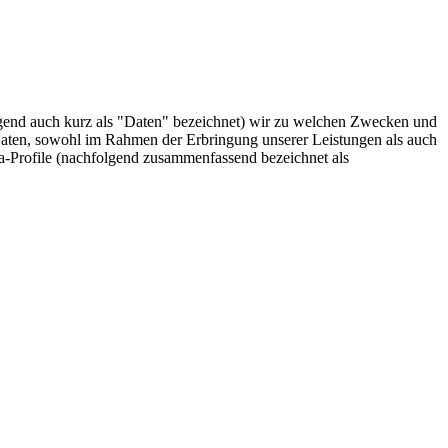
end auch kurz als "Daten" bezeichnet) wir zu welchen Zwecken und
aten, sowohl im Rahmen der Erbringung unserer Leistungen als auch
a-Profile (nachfolgend zusammenfassend bezeichnet als