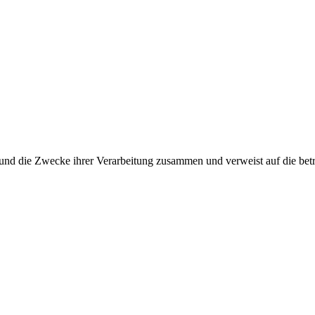
 und die Zwecke ihrer Verarbeitung zusammen und verweist auf die bet