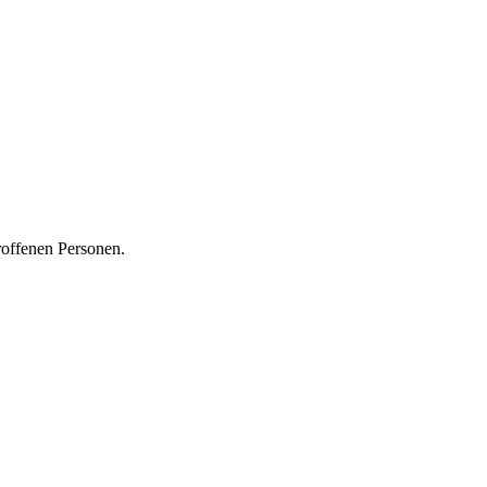
roffenen Personen.